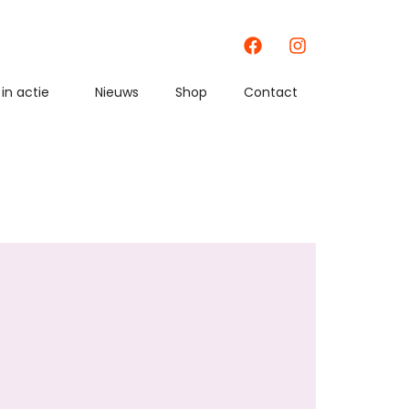
in actie
Nieuws
Shop
Contact